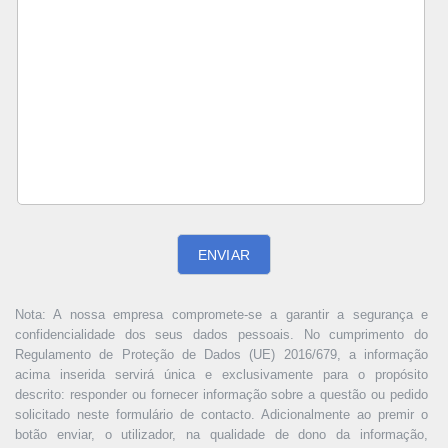
ENVIAR
Nota: A nossa empresa compromete-se a garantir a segurança e
confidencialidade dos seus dados pessoais. No cumprimento do
Regulamento de Proteção de Dados (UE) 2016/679, a informação
acima inserida servirá única e exclusivamente para o propósito
descrito: responder ou fornecer informação sobre a questão ou pedido
solicitado neste formulário de contacto. Adicionalmente ao premir o
botão enviar, o utilizador, na qualidade de dono da informação,