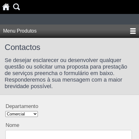
Menu Produtos
Contactos
Se desejar esclarecer ou desenvolver qualquer
questão ou solicitar uma proposta para prestação
de serviços preencha o formulário em baixo.
Responderemos à sua mensagem com a maior
brevidade possível.
Departamento
Nome