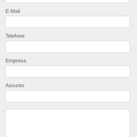
E-Mail
Telefone
Empresa
Assunto